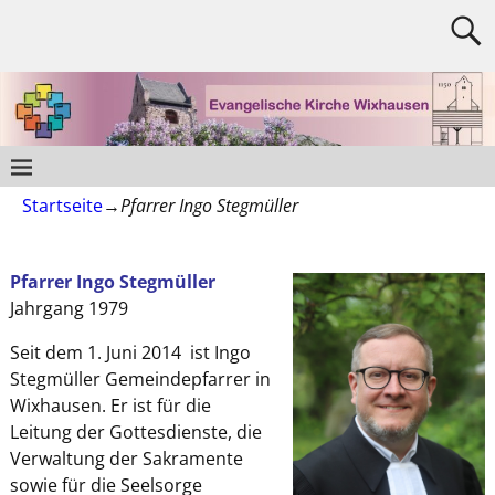
Startseite
→
Pfarrer Ingo Stegmüller
Pfarrer Ingo Stegmüller
Jahrgang 1979
Seit dem 1. Juni 2014 ist Ingo
Stegmüller Gemeindepfarrer in
Wixhausen. Er ist für die
Leitung der Gottesdienste, die
Verwaltung der Sakramente
sowie für die Seelsorge