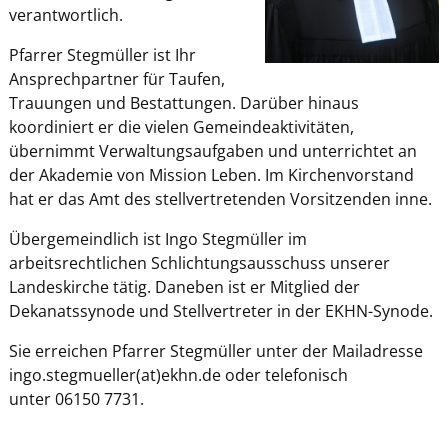
verantwortlich.
Pfarrer Stegmüller ist Ihr
Ansprechpartner für Taufen,
Trauungen und Bestattungen. Darüber hinaus
koordiniert er die vielen Gemeindeaktivitäten,
übernimmt Verwaltungsaufgaben und unterrichtet an
der Akademie von Mission Leben. Im Kirchenvorstand
hat er das Amt des stellvertretenden Vorsitzenden inne.
Übergemeindlich ist Ingo Stegmüller im
arbeitsrechtlichen Schlichtungsausschuss unserer
Landeskirche tätig. Daneben ist er Mitglied der
Dekanatssynode und Stellvertreter in der EKHN-Synode.
Sie erreichen Pfarrer Stegmüller unter der Mailadresse
ingo.stegmueller(at)ekhn.de oder telefonisch
unter 06150 7731.