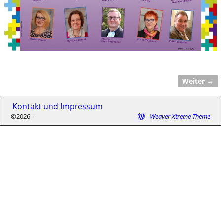
Weiter →
Bilder-Navigation
Kontakt und Impressum
©2026 -
-
Weaver Xtreme Theme