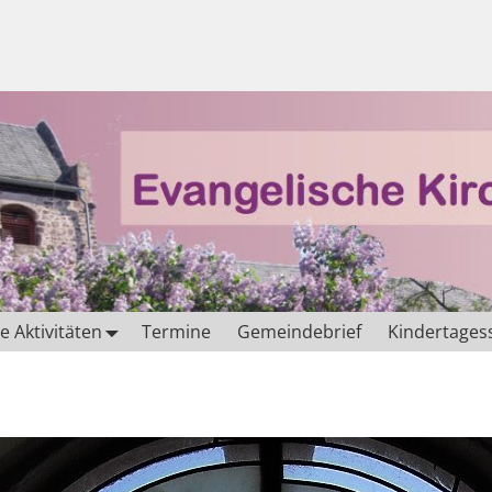
 Aktivitäten
Termine
Gemeindebrief
Kindertages