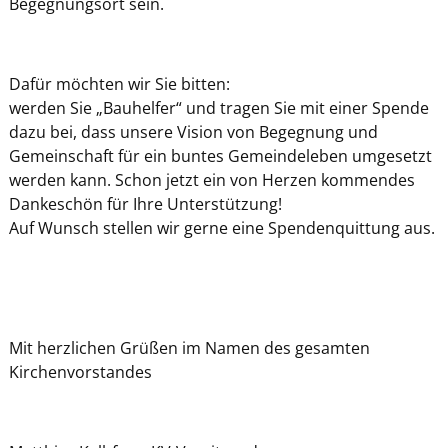
Begegnungsort sein.
Dafür möchten wir Sie bitten:
werden Sie „Bauhelfer“ und tragen Sie mit einer Spende
dazu bei, dass unsere Vision von Begegnung und
Gemeinschaft für ein buntes Gemeindeleben umgesetzt
werden kann. Schon jetzt ein von Herzen kommendes
Dankeschön für Ihre Unterstützung!
Auf Wunsch stellen wir gerne eine Spendenquittung aus.
Mit herzlichen Grüßen im Namen des gesamten
Kirchenvorstandes