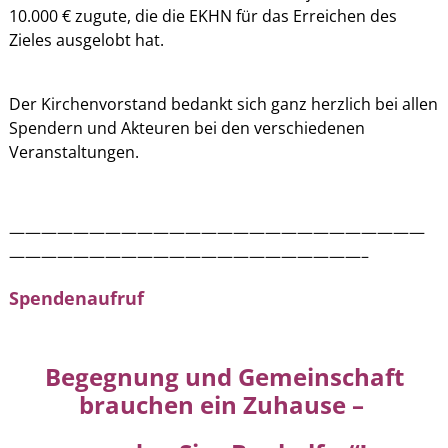
10.000 € zugute, die die EKHN für das Erreichen des
Zieles ausgelobt hat.
Der Kirchenvorstand bedankt sich ganz herzlich bei allen
Spendern und Akteuren bei den verschiedenen
Veranstaltungen.
——————————————————————————
——————————————————————–
Spendenaufruf
Begegnung und Gemeinschaft
brauchen ein Zuhause –