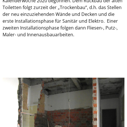
Kalenderwoche 2020 begonnen. Dem Rückbau der alten
Toiletten folgt zurzeit der „Trockenbau“, d.h. das Stellen
der neu einzuziehenden Wände und Decken und die
erste Installationsphase für Sanitär und Elektro. Einer
zweiten Installationsphase folgen dann Fliesen-, Putz-,
Maler- und Innenausbauarbeiten.