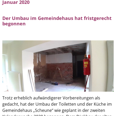
Januar 2020
Der Umbau im Gemeindehaus hat fristgerecht
begonnen
Trotz erheblich aufwändigerer Vorbereitungen als
gedacht, hat der Umbau der Toiletten und der Küche im
Gemeindehaus „Scheune“ wie geplant in der zweiten