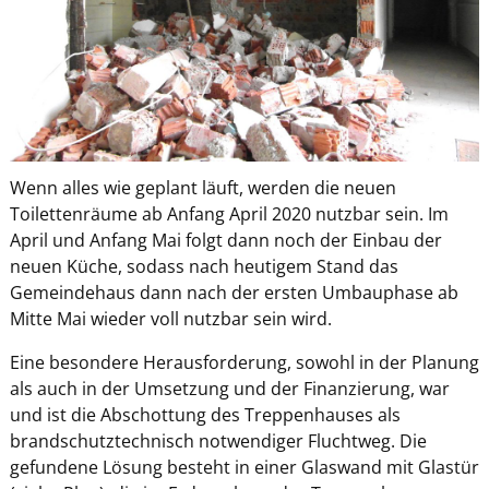
Wenn alles wie geplant läuft, werden die neuen
Toilettenräume ab Anfang April 2020 nutzbar sein. Im
April und Anfang Mai folgt dann noch der Einbau der
neuen Küche, sodass nach heutigem Stand das
Gemeindehaus dann nach der ersten Umbauphase ab
Mitte Mai wieder voll nutzbar sein wird.
Eine besondere Herausforderung, sowohl in der Planung
als auch in der Umsetzung und der Finanzierung, war
und ist die Abschottung des Treppenhauses als
brandschutztechnisch notwendiger Fluchtweg. Die
gefundene Lösung besteht in einer Glaswand mit Glastür