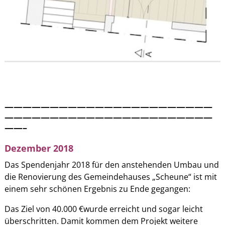
———————————————————————
———————————————————————
——–
Dezember 2018
Das Spendenjahr 2018 für den anstehenden Umbau und
die Renovierung des Gemeindehauses „Scheune“ ist mit
einem sehr schönen Ergebnis zu Ende gegangen:
Das Ziel von 40.000 €wurde erreicht und sogar leicht
überschritten. Damit kommen dem Projekt weitere