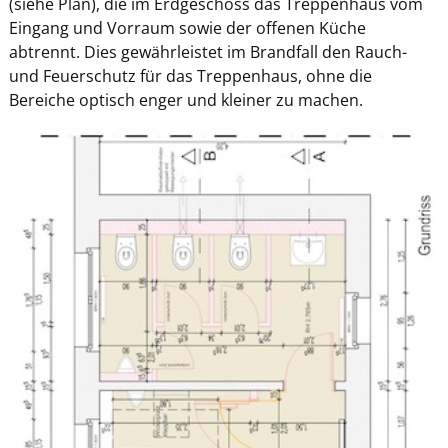
(siehe Plan), die im Erdgeschoss das Treppenhaus vom
Eingang und Vorraum sowie der offenen Küche
abtrennt. Dies gewährleistet im Brandfall den Rauch-
und Feuerschutz für das Treppenhaus, ohne die
Bereiche optisch enger und kleiner zu machen.