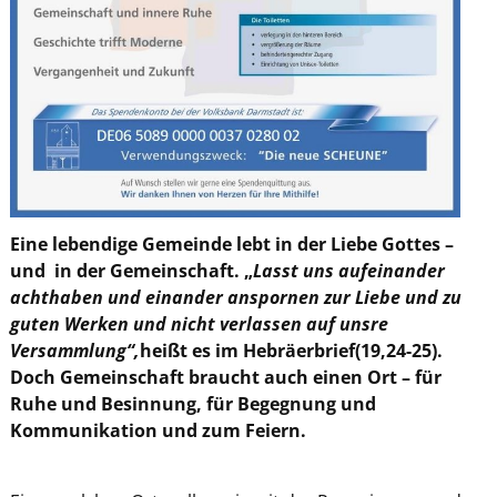
Eine lebendige Gemeinde lebt in der Liebe Gottes –
und in der Gemeinschaft.
„
Lasst uns aufeinander
achthaben und einander anspornen zur Liebe und zu
guten Werken und nicht verlassen auf unsre
Versammlung“,
heißt es im Hebräerbrief(19,24-25).
Doch Gemeinschaft braucht auch einen Ort – für
Ruhe und Besinnung
, für Begegnung und
Kommunikation und zum Feiern.