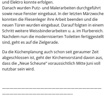
und Elektro konnte erfolgen.
Danach wurden Putz- und Malerarbeiten durchgeführt
sowie neue Fenster eingebaut. In der letzten Märzwoche
konnten die Fliesenleger ihre Arbeit beenden und die
neuen Türen wurden eingebaut. Darauf folgten in einem
Schritt weitere Weissbinderarbeiten u. a. im Flurbereich.
Nachdem nun die modernisierten Toiletten fertiggestellt
sind, geht es auf die Zielgerade.
Da die Küchenplanung auch schon seit geraumer Zeit
abgeschlossen ist, geht der Kirchenvorstand davon aus,
dass die „Neue Scheune“ voraussichtlich Mitte Juni voll
nutzbar sein wird.
——————————————————————————
——————————————————–