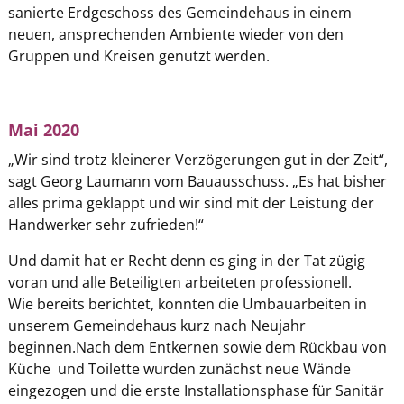
sanierte Erdgeschoss des Gemeindehaus in einem
neuen, ansprechenden Ambiente wieder von den
Gruppen und Kreisen genutzt werden.
Mai 2020
„Wir sind trotz kleinerer Verzögerungen gut in der Zeit“,
sagt Georg Laumann vom Bauausschuss. „Es hat bisher
alles prima geklappt und wir sind mit der Leistung der
Handwerker sehr zufrieden!“
Und damit hat er Recht denn es ging in der Tat zügig
voran und alle Beteiligten arbeiteten professionell.
Wie bereits berichtet, konnten die Umbauarbeiten in
unserem Gemeindehaus kurz nach Neujahr
beginnen.Nach dem Entkernen sowie dem Rückbau von
Küche und Toilette wurden zunächst neue Wände
eingezogen und die erste Installationsphase für Sanitär