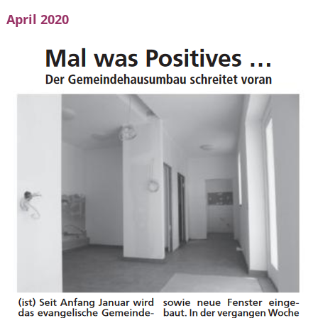
April 2020