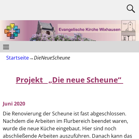
Startseite
→
DieNeueScheune
Projekt „Die neue Scheune“
Juni 2020
Die Renovierung der Scheune ist fast abgeschlossen.
Nachdem die Arbeiten im Flurbereich beendet waren,
wurde die neue Küche eingebaut. Hier sind noch
abschließende Arbeiten auszuführen. Danach kann das